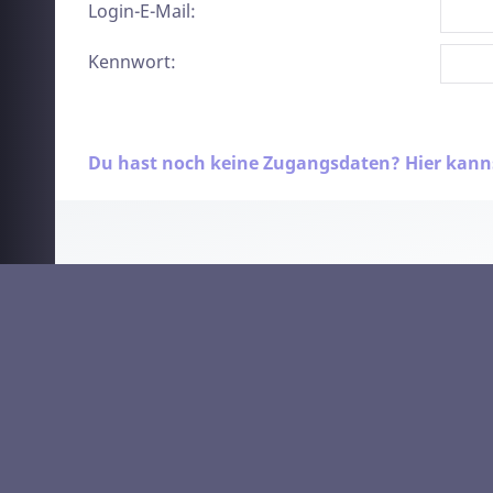
Login-E-Mail:
Kennwort:
Du hast noch keine Zugangsdaten? Hier kannst