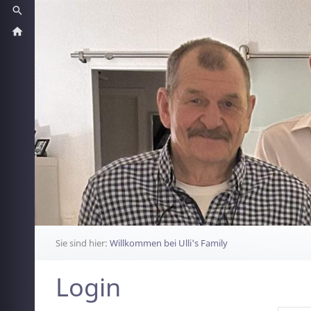
Sie sind hier:
Willkommen bei Ulli's Family
Login