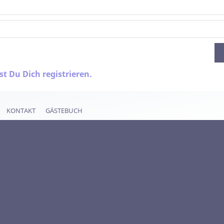
 Du Dich registrieren.
KONTAKT
GÄSTEBUCH